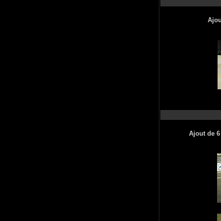
Ajou
Ajout de 6