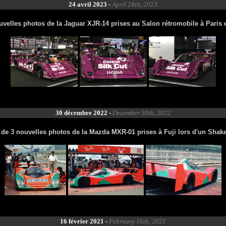
24 avril 2023 -
April 24th, 2023
uvelles photos de la Jaguar XJR-14 prises au Salon rétromobile à Paris e
30 décembre 2022 -
December 30th, 2022
 de 3 nouvelles photos de la Mazda MXR-01 prises à Fuji lors d'un Sha
16 février 2021 -
February 16th, 2021