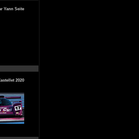
ar Yann Seite
astellet 2020