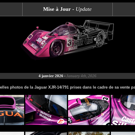
Mise à Jour -
Update
4 janvier 2026 -
January 4th, 2026
elles photos de la Jaguar XJR-14/791 prises dans le cadre de sa vente 