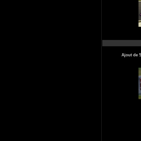
Ajout de 