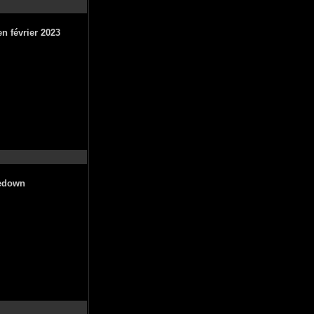
n février 2023
kedown