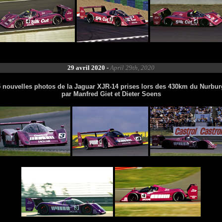
29 avril 2020 -
April 29th, 2020
5 nouvelles photos de la Jaguar XJR-14 prises lors des 430km du Nurbur
par Manfred Giet et Dieter Soens