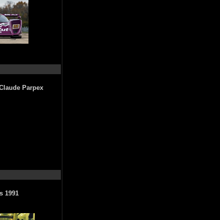
 Claude Parpex
s 1991