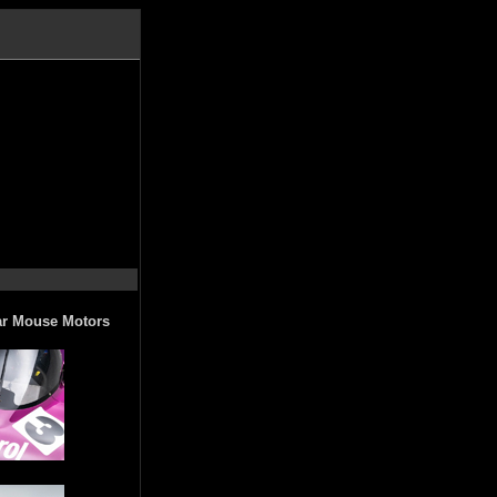
par Mouse Motors