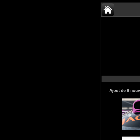
Ajout de 8 nouv