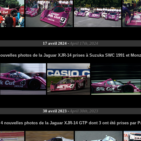
17 avril 2024 -
April 17th, 2024
nouvelles photos de la Jaguar XJR-14 prises à Suzuka SWC 1991 et Mo
30 avril 2023 -
April 30th, 2023
 4 nouvelles photos de la Jaguar XJR-14 GTP dont 3 ont été prises par 