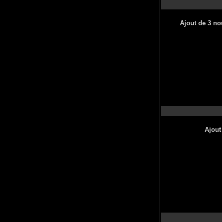
Ajout de 3 no
Ajout