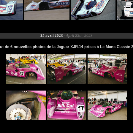
25 avril 2023 -
April 25th, 2023
ut de 6 nouvelles photos de la Jaguar XJR-14 prises à Le Mans Classic 