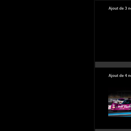
Ajout de 3 n
Ajout de 4 n