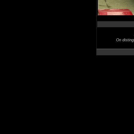
On disting