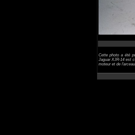
Cette photo a été p
Jaguar XJR-14 est c
moteur et de l'arceau