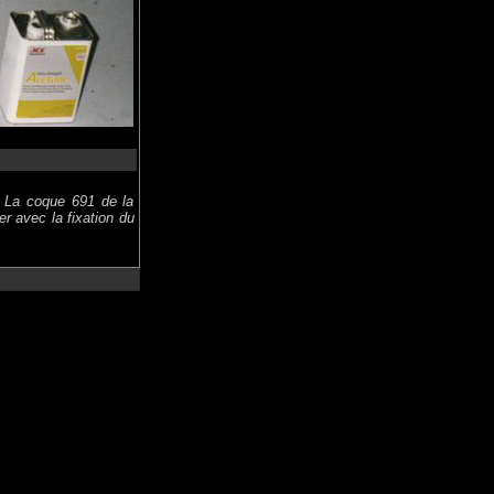
. La coque 691 de la
 avec la fixation du