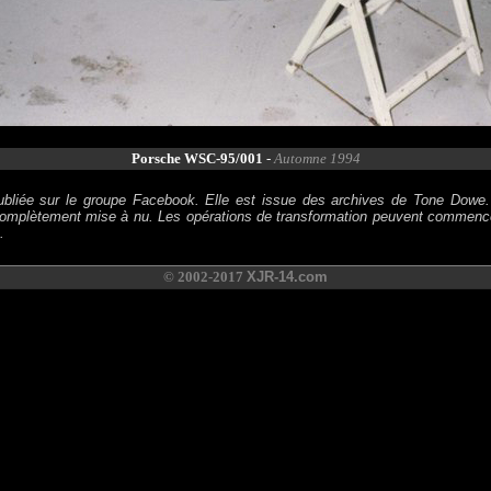
Porsche WSC-95/001
-
Automne 1994
ubliée sur le groupe Facebook. Elle est issue des archives de Tone Dowe
omplètement mise à nu. Les opérations de transformation peuvent commencer
.
© 2002-2017
XJR-14.com