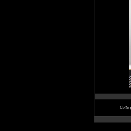
Cette 