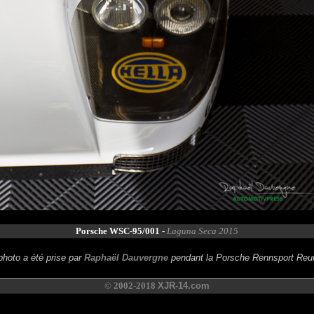
Porsche WSC-95/001 -
Laguna Seca 2015
photo a été prise par
Raphaël Dauvergne
pendant la Porsche Rennsport Reu
© 2002-2018
XJR-14.com