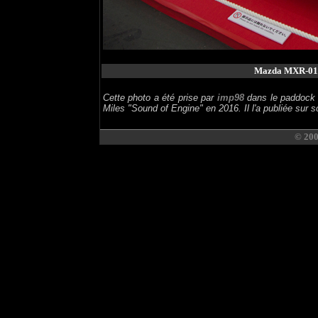
Mazda MXR-01
Cette photo a été prise par
imp98
dans le paddock d
Miles "Sound of Engine" en 2016. Il l'a publiée sur
© 20