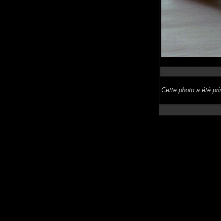
Cette photo a été pr