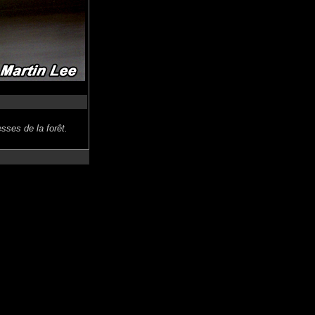
sses de la forêt.